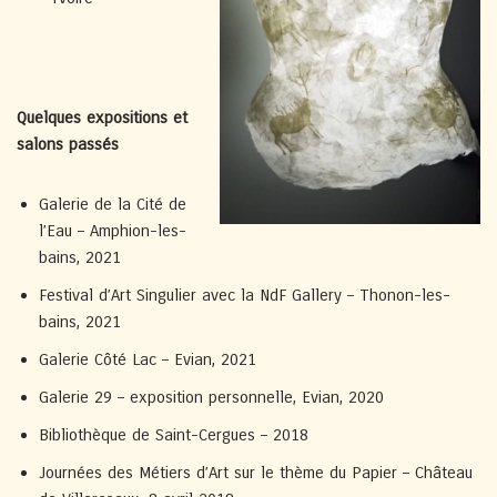
Quelques expositions et
salons passés
Galerie de la Cité de
l’Eau – Amphion-les-
bains, 2021
Festival d’Art Singulier avec la NdF Gallery – Thonon-les-
bains, 2021
Galerie Côté Lac – Evian, 2021
Galerie 29 – exposition personnelle, Evian, 2020
Bibliothèque de Saint-Cergues – 2018
Journées des Métiers d’Art sur le thème du Papier – Château