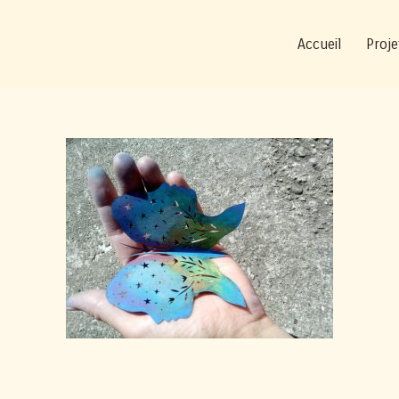
Accueil
Proje